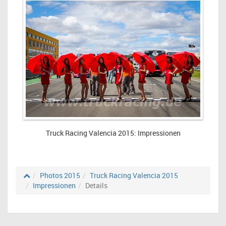
Truck Racing Valencia 2015: Impressionen
Photos 2015
Truck Racing Valencia 2015
Impressionen
Details