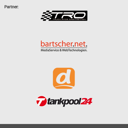
Partner: