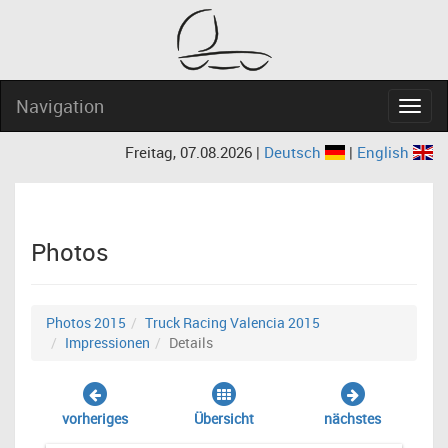
Navigation
Navig
Freitag, 07.08.2026 |
Deutsch
|
English
Photos
Photos 2015
Truck Racing Valencia 2015
Impressionen
Details
vorheriges
Übersicht
nächstes