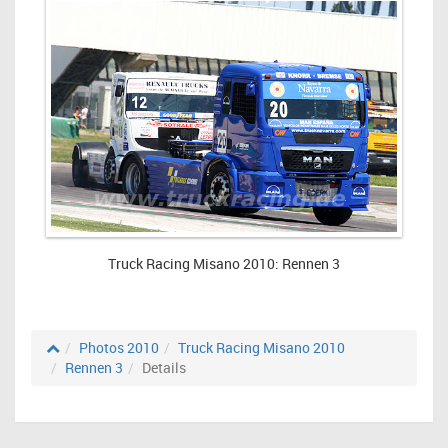
Truck Racing Misano 2010: Rennen 3
Photos 2010
Truck Racing Misano 2010
Rennen 3
Details