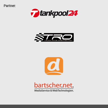
Partner: