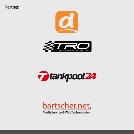
Partner: