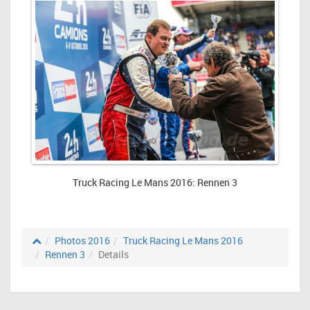
Truck Racing Le Mans 2016: Rennen 3
Photos 2016
Truck Racing Le Mans 2016
Rennen 3
Details