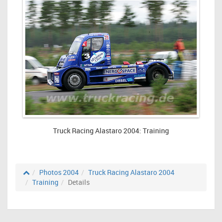
Truck Racing Alastaro 2004: Training
Photos 2004
Truck Racing Alastaro 2004
Training
Details