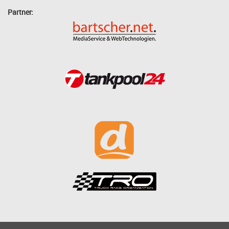
Partner: