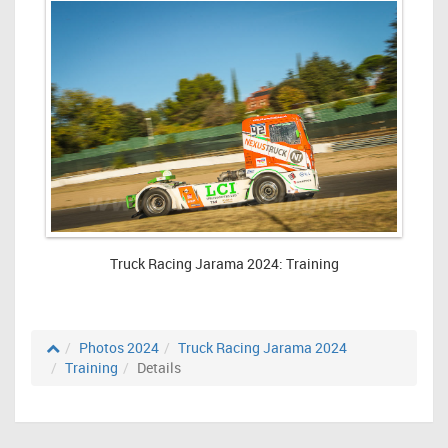
Truck Racing Jarama 2024: Training
Photos 2024
Truck Racing Jarama 2024
Training
Details