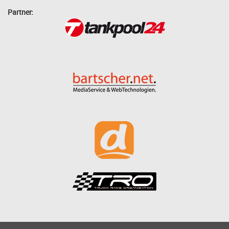
Partner: