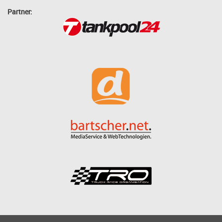
Partner: