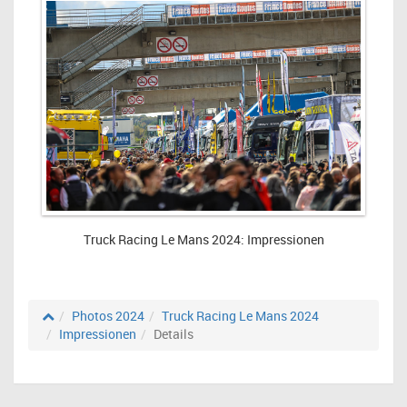
Truck Racing Le Mans 2024: Impressionen
Photos 2024
Truck Racing Le Mans 2024
Impressionen
Details