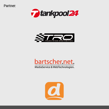
Partner: