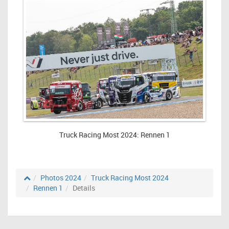
Truck Racing Most 2024: Rennen 1
Photos 2024
Truck Racing Most 2024
Rennen 1
Details