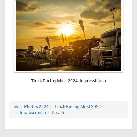
Truck Racing Most 2024: Impressionen
Photos 2024
Truck Racing Most 2024
Impressionen
Details