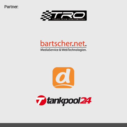
Partner: