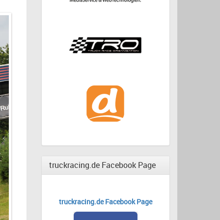
truckracing.de Facebook Page
truckracing.de Facebook Page