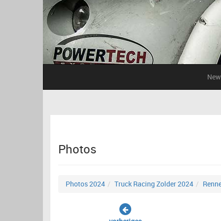
New
Photos
Photos 2024
Truck Racing Zolder 2024
Renne