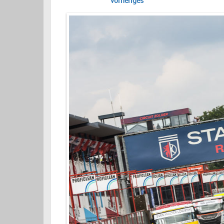
vorheriges