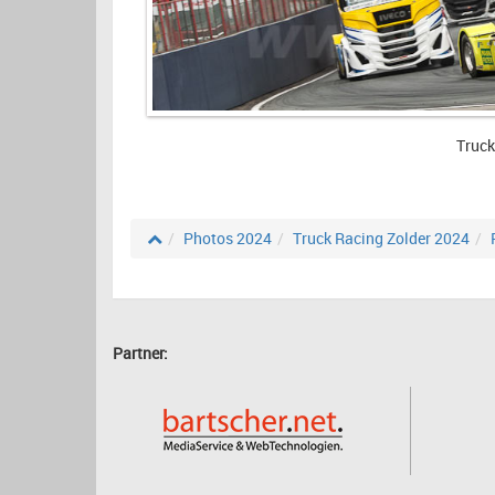
Truck
Photos 2024
Truck Racing Zolder 2024
Partner: