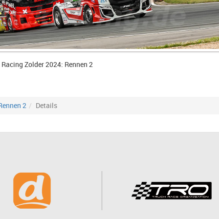
 Racing Zolder 2024: Rennen 2
Rennen 2
Details