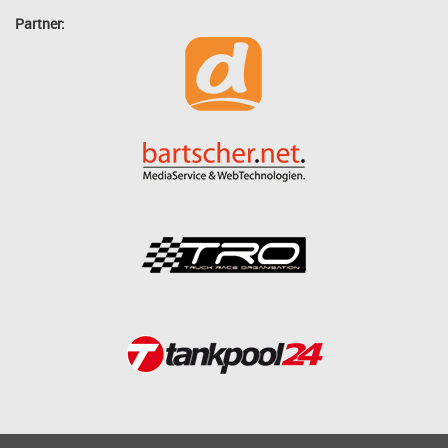
Partner: