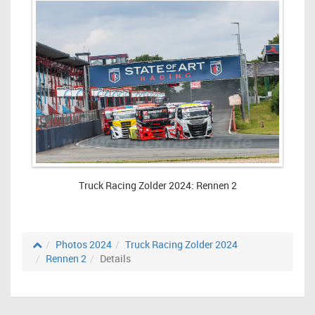
Truck Racing Zolder 2024: Rennen 2
Photos 2024
Truck Racing Zolder 2024
Rennen 2
Details