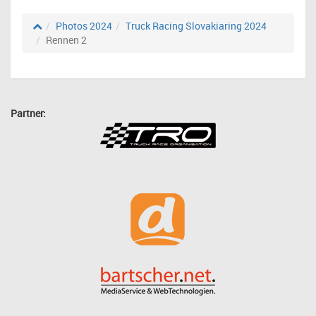
Photos 2024
Truck Racing Slovakiaring 2024
Rennen 2
Partner: