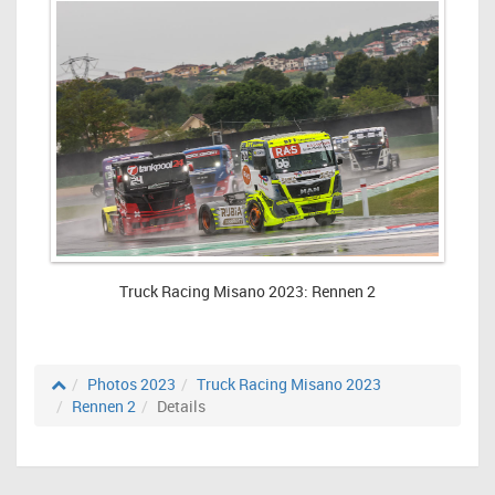
Truck Racing Misano 2023: Rennen 2
Photos 2023
Truck Racing Misano 2023
Rennen 2
Details