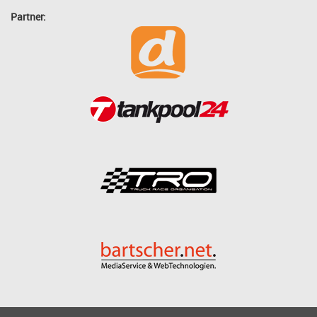
Partner: