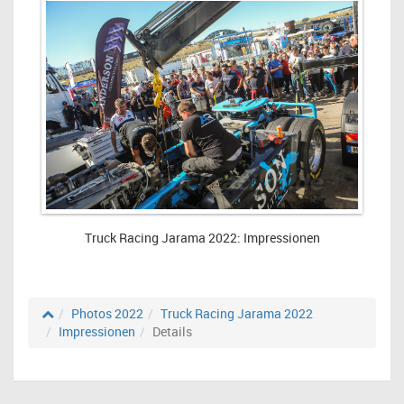
Truck Racing Jarama 2022: Impressionen
Photos 2022
Truck Racing Jarama 2022
Impressionen
Details