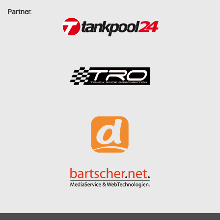
Partner: