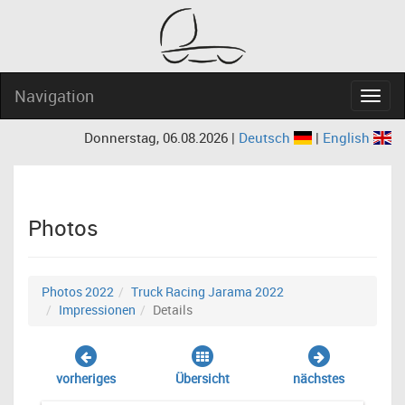
Navigation
Navig
Donnerstag, 06.08.2026 |
Deutsch
|
English
Photos
Photos 2022
Truck Racing Jarama 2022
Impressionen
Details
vorheriges
Übersicht
nächstes