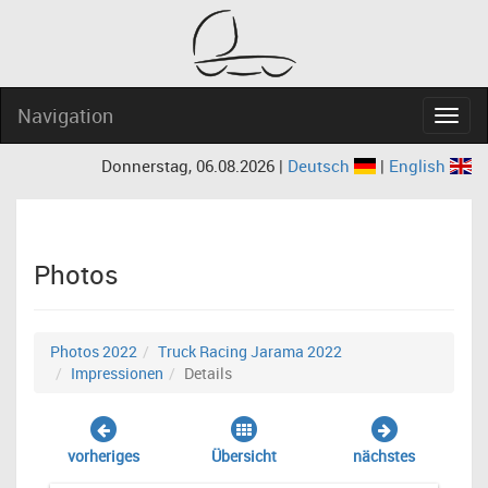
Navigation
Navig
Donnerstag, 06.08.2026 |
Deutsch
|
English
Photos
Photos 2022
Truck Racing Jarama 2022
Impressionen
Details
vorheriges
Übersicht
nächstes