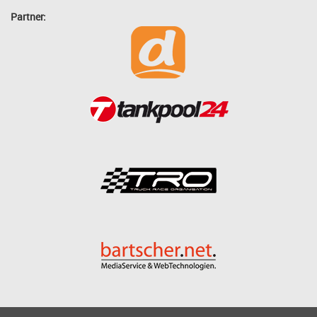
Partner: