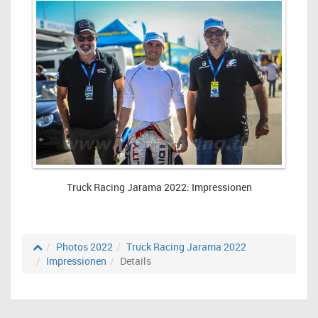
Truck Racing Jarama 2022: Impressionen
Photos 2022
Truck Racing Jarama 2022
Impressionen
Details