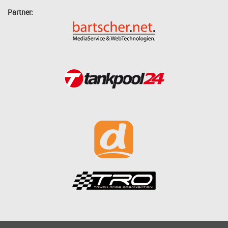
Partner: