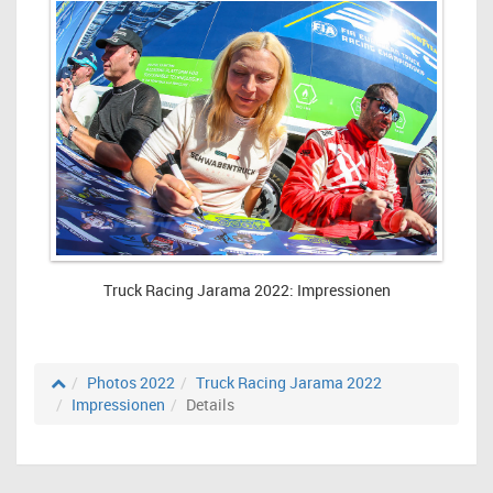
Truck Racing Jarama 2022: Impressionen
Photos 2022
Truck Racing Jarama 2022
Impressionen
Details