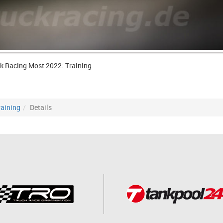
k Racing Most 2022: Training
raining
Details