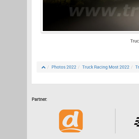
Truc
Photos 2022
Truck Racing Most 2022
T
Partner: