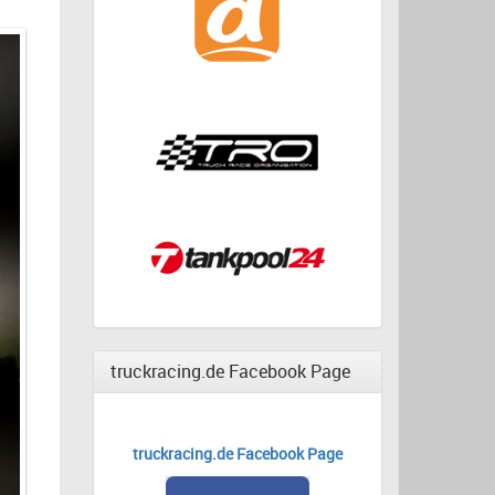
truckracing.de Facebook Page
truckracing.de Facebook Page