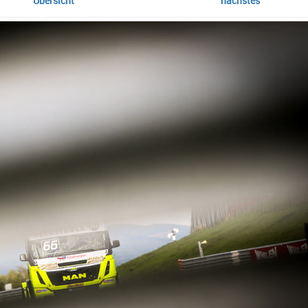
Übersicht
nächstes