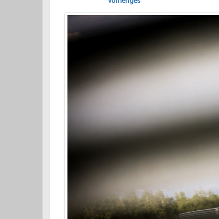
vorheriges