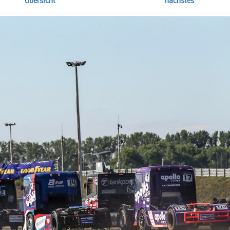
Übersicht
nächstes