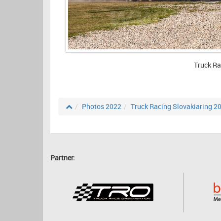
Truck Ra
Photos 2022
Truck Racing Slovakiaring 2
Partner: