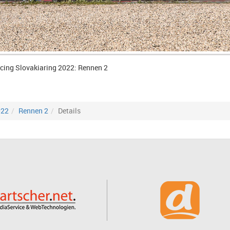
cing Slovakiaring 2022: Rennen 2
022
Rennen 2
Details