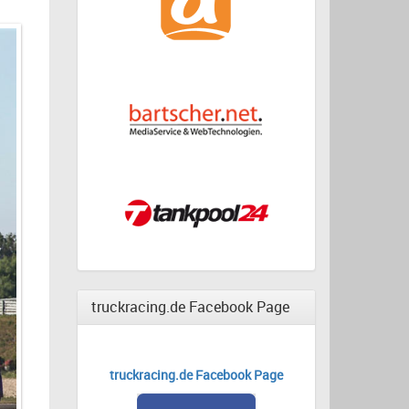
truckracing.de Facebook Page
truckracing.de Facebook Page