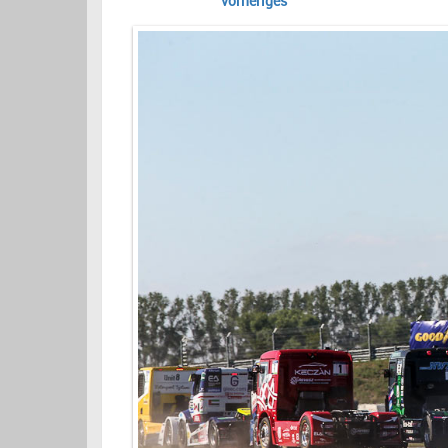
vorheriges