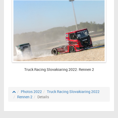
Truck Racing Slovakiaring 2022: Rennen 2
Photos 2022
Truck Racing Slovakiaring 2022
Rennen 2
Details