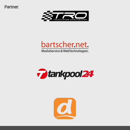
Partner: