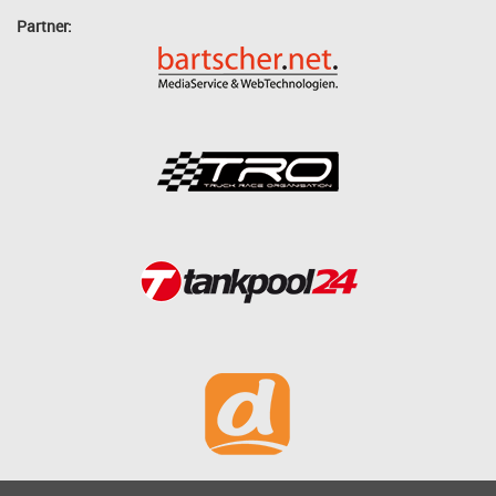
Partner: