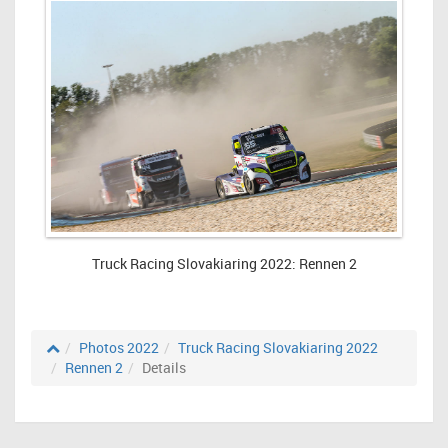
Truck Racing Slovakiaring 2022: Rennen 2
Photos 2022
Truck Racing Slovakiaring 2022
Rennen 2
Details