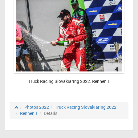
Truck Racing Slovakiaring 2022: Rennen 1
Photos 2022
Truck Racing Slovakiaring 2022
Rennen 1
Details