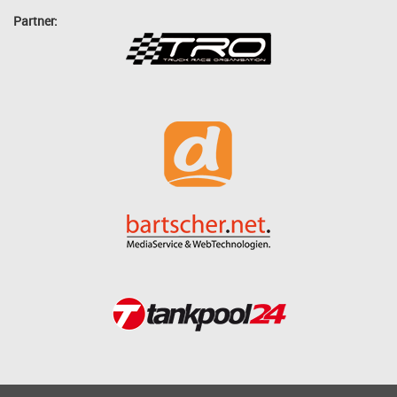
Partner: