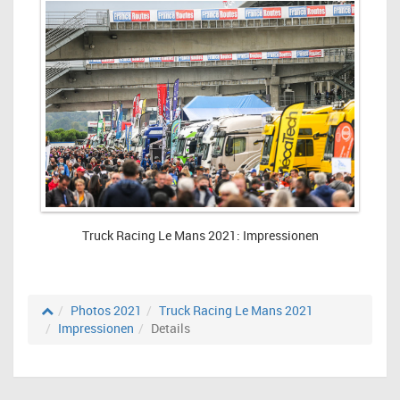
Truck Racing Le Mans 2021: Impressionen
Photos 2021
Truck Racing Le Mans 2021
Impressionen
Details