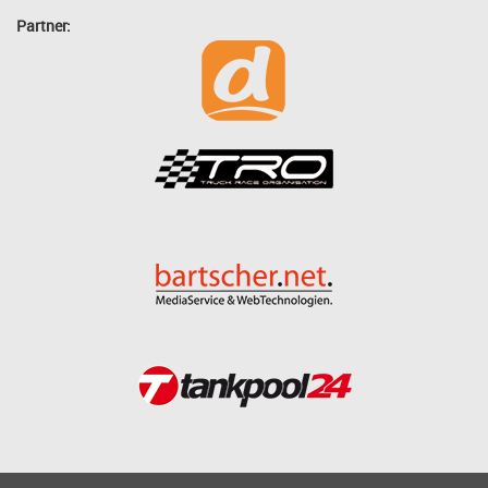
Partner: