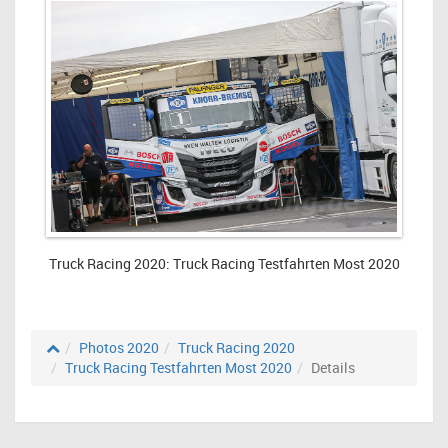
Truck Racing 2020: Truck Racing Testfahrten Most 2020
Photos 2020
Truck Racing 2020
Truck Racing Testfahrten Most 2020
Details