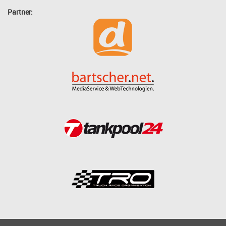
Partner: