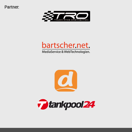
Partner: