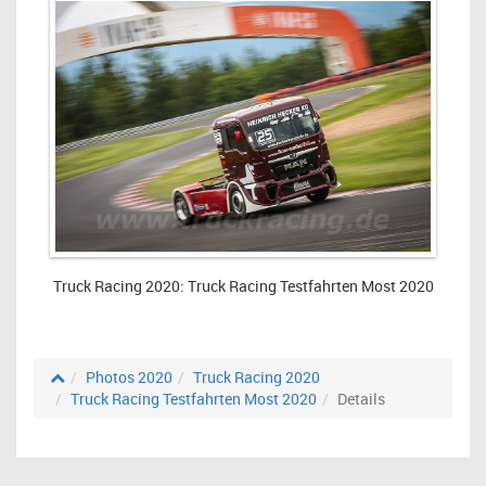
Truck Racing 2020: Truck Racing Testfahrten Most 2020
Photos 2020
Truck Racing 2020
Truck Racing Testfahrten Most 2020
Details