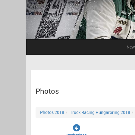
New
Photos
Photos 2018
Truck Racing Hungaroring 2018