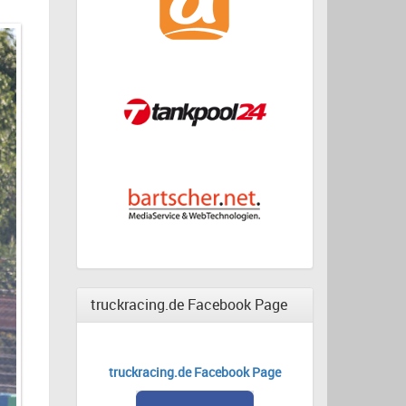
truckracing.de Facebook Page
truckracing.de Facebook Page