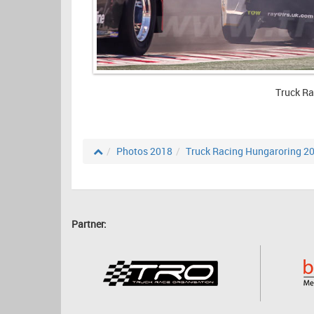
Truck Ra
Photos 2018
Truck Racing Hungaroring 2
Partner: