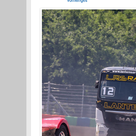
vorheriges