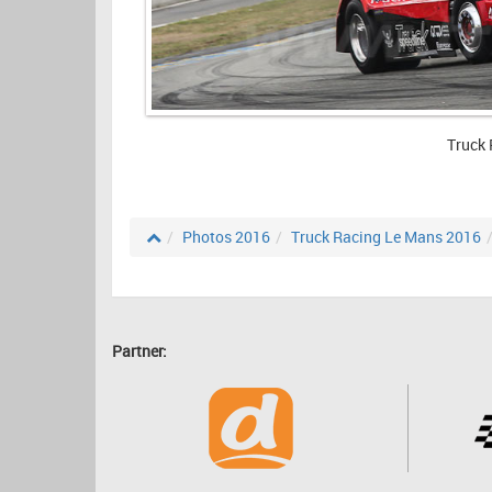
Truck 
Photos 2016
Truck Racing Le Mans 2016
Partner: