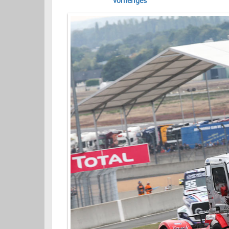
vorheriges