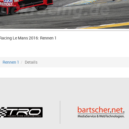
Racing Le Mans 2016: Rennen 1
Rennen 1
Details