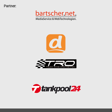
Partner: