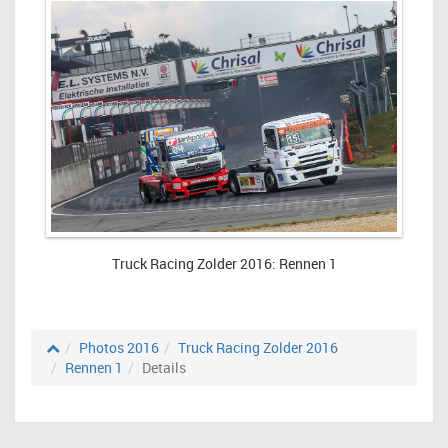
Truck Racing Zolder 2016: Rennen 1
Photos 2016
Truck Racing Zolder 2016
Rennen 1
Details