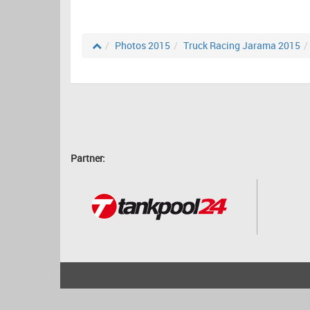
Photos 2015
Truck Racing Jarama 2015
Partner:
2001 - 2026
bartscher.net