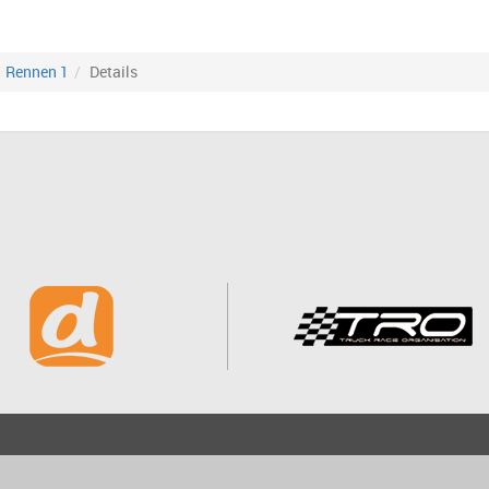
Rennen 1
Details