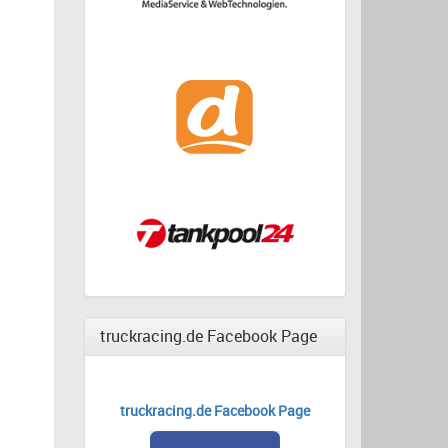
truckracing.de Facebook Page
truckracing.de Facebook Page