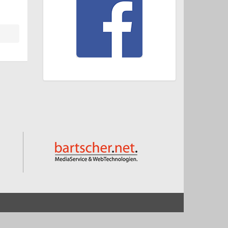
Start
Impressum und Datenschutz