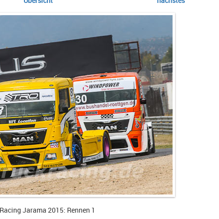
Übersicht
nächstes
 Racing Jarama 2015: Rennen 1