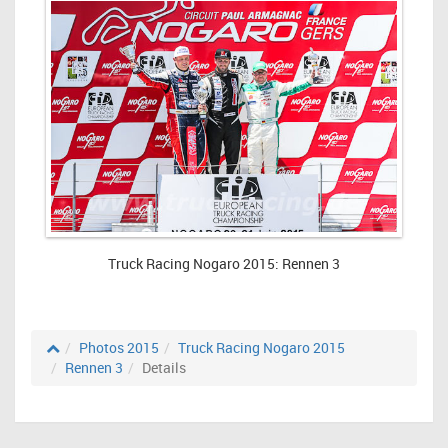
Truck Racing Nogaro 2015: Rennen 3
Photos 2015
Truck Racing Nogaro 2015
Rennen 3
Details