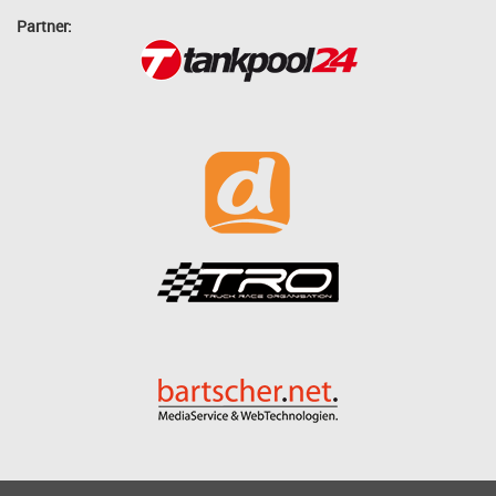
Partner: