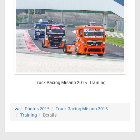
Truck Racing Misano 2015: Training
Photos 2015
Truck Racing Misano 2015
Training
Details