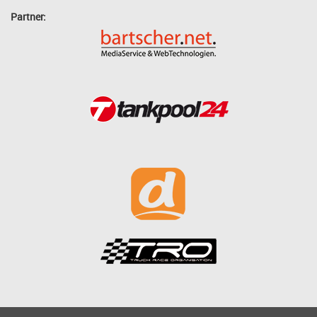
Partner: