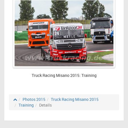
Truck Racing Misano 2015: Training
Photos 2015
Truck Racing Misano 2015
Training
Details