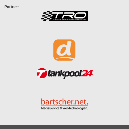
Partner: