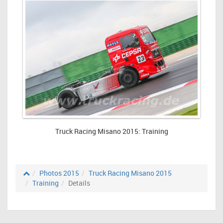
Truck Racing Misano 2015: Training
Photos 2015
Truck Racing Misano 2015
Training
Details