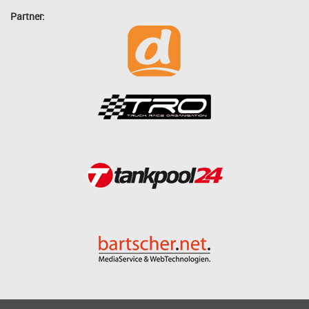
Partner: