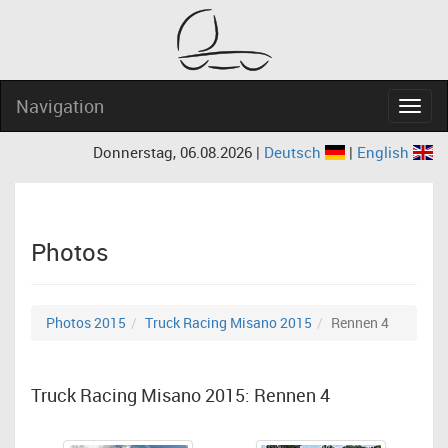
Navigation
Navig
Donnerstag, 06.08.2026 |
Deutsch
|
English
Photos
Photos 2015
Truck Racing Misano 2015
Rennen 4
Truck Racing Misano 2015: Rennen 4