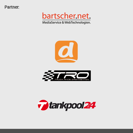
Partner: