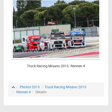
Truck Racing Misano 2015: Rennen 4
Photos 2015
Truck Racing Misano 2015
Rennen 4
Details