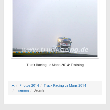
Truck Racing Le Mans 2014: Training
Photos 2014
Truck Racing Le Mans 2014
Training
Details