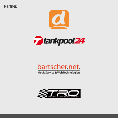
Partner: