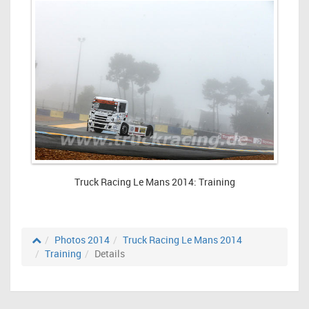
Truck Racing Le Mans 2014: Training
Photos 2014
Truck Racing Le Mans 2014
Training
Details