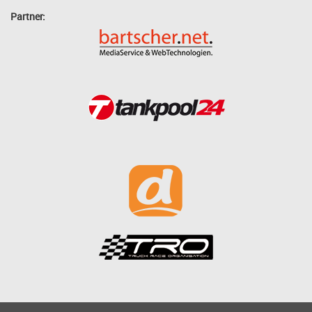
Partner: