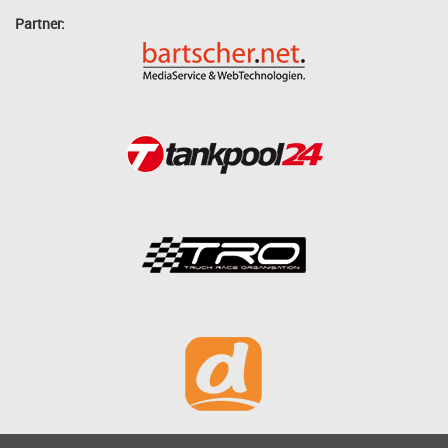
Partner: