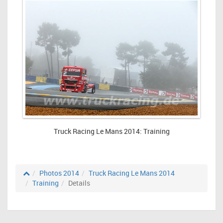
Truck Racing Le Mans 2014: Training
Photos 2014
Truck Racing Le Mans 2014
Training
Details