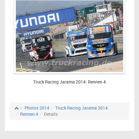
Truck Racing Jarama 2014: Rennen 4
Photos 2014
Truck Racing Jarama 2014
Rennen 4
Details