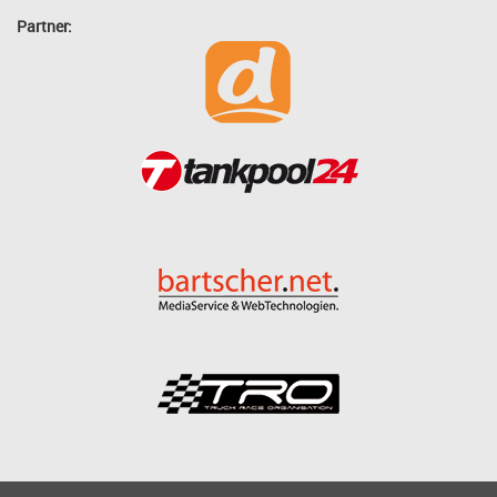
Partner: