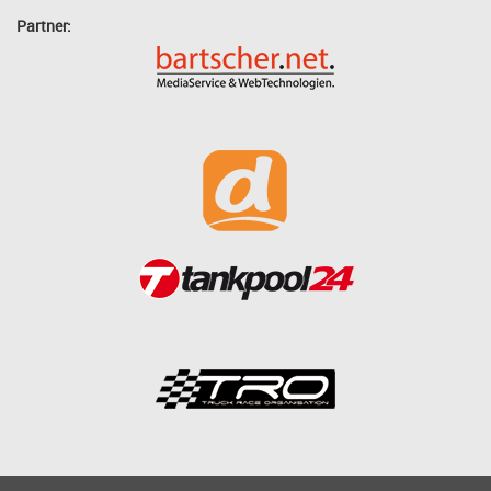
Partner: