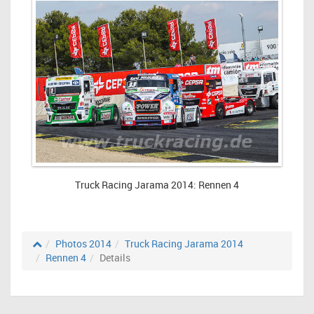
Truck Racing Jarama 2014: Rennen 4
Photos 2014
Truck Racing Jarama 2014
Rennen 4
Details