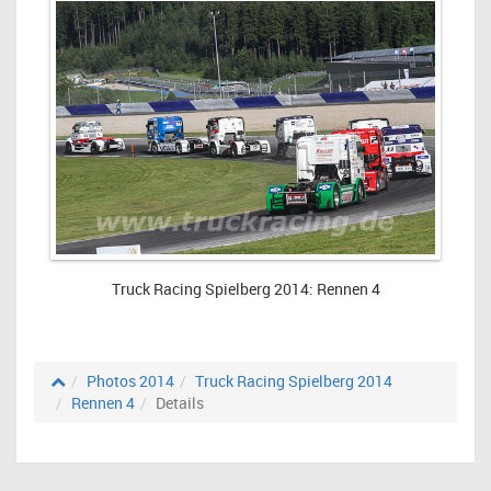
Truck Racing Spielberg 2014: Rennen 4
Photos 2014
Truck Racing Spielberg 2014
Rennen 4
Details