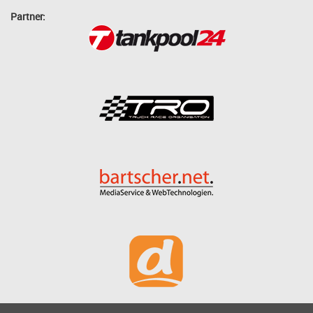
Partner: