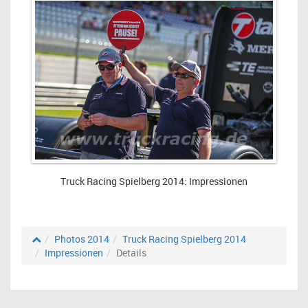
Truck Racing Spielberg 2014: Impressionen
Photos 2014
Truck Racing Spielberg 2014
Impressionen
Details