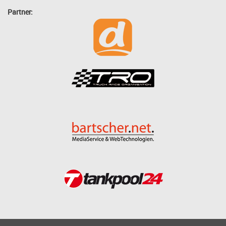
Partner: