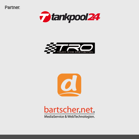
Partner: