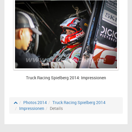
Truck Racing Spielberg 2014: Impressionen
Photos 2014
Truck Racing Spielberg 2014
Impressionen
Details