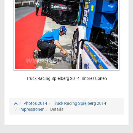
Truck Racing Spielberg 2014: Impressionen
Photos 2014
Truck Racing Spielberg 2014
Impressionen
Details