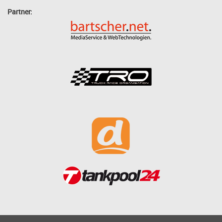
Partner: