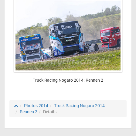
Truck Racing Nogaro 2014: Rennen 2
Photos 2014
Truck Racing Nogaro 2014
Rennen 2
Details