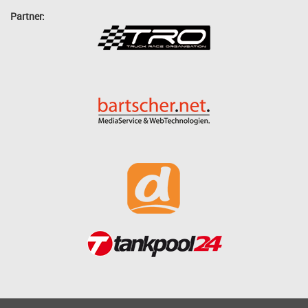
Partner: