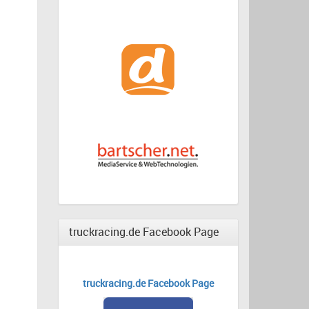
truckracing.de Facebook Page
truckracing.de Facebook Page