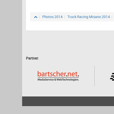
Photos 2014
Truck Racing Misano 2014
Partner:
2001 - 2026
bartscher.net