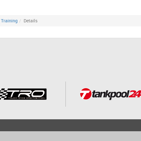
Training
Details