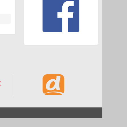
Start
Impressum und Datenschutz