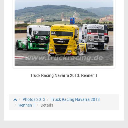
Truck Racing Navarra 2013: Rennen 1
Photos 2013
Truck Racing Navarra 2013
Rennen 1
Details