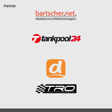
Partner: