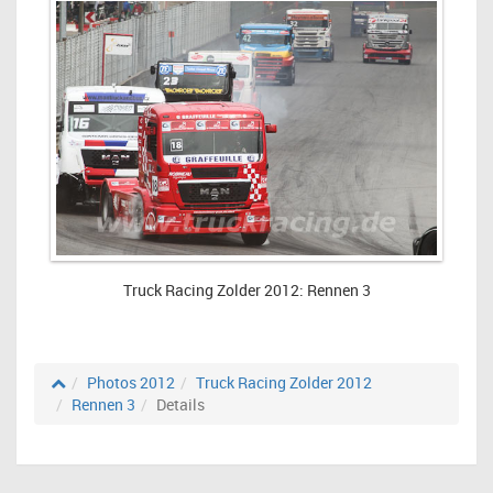
Truck Racing Zolder 2012: Rennen 3
Photos 2012
Truck Racing Zolder 2012
Rennen 3
Details