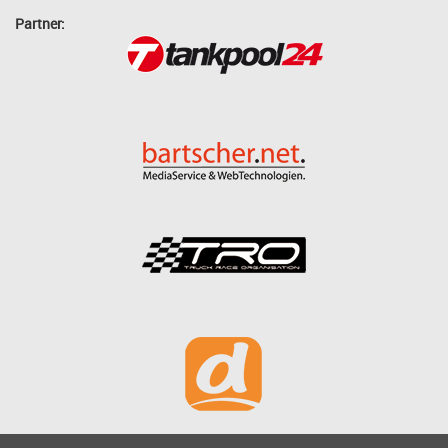
Partner: