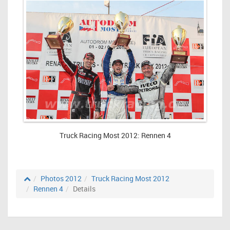
Truck Racing Most 2012: Rennen 4
Photos 2012
Truck Racing Most 2012
Rennen 4
Details