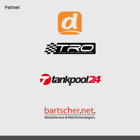
Partner: