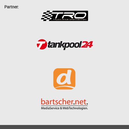
Partner: