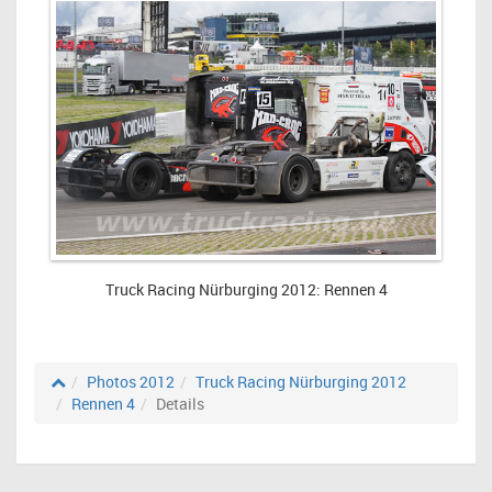
Truck Racing Nürburging 2012: Rennen 4
Photos 2012
Truck Racing Nürburging 2012
Rennen 4
Details