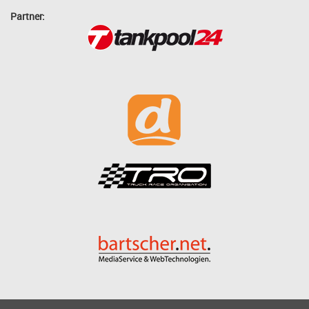
Partner: