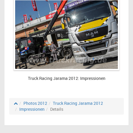
Truck Racing Jarama 2012: Impressionen
Photos 2012
Truck Racing Jarama 2012
Impressionen
Details