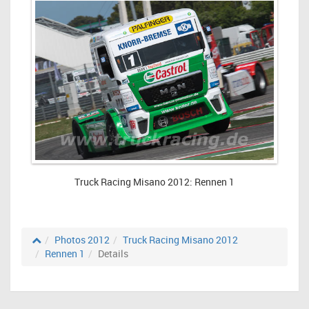
Truck Racing Misano 2012: Rennen 1
Photos 2012
Truck Racing Misano 2012
Rennen 1
Details