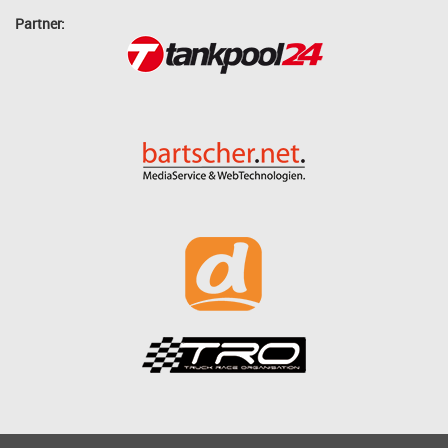
Partner: